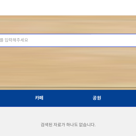
카페
공원
검색된 자료가 하나도 없습니다.