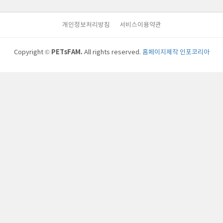
개인정보처리방침
서비스이용약관
PETsFAM.
Copyright ©
All rights reserved.
홈페이지제작 인포코리아