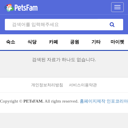
Toggl
navig
숙소
식당
카페
공원
기타
마이펫
검색된 자료가 하나도 없습니다.
개인정보처리방침
서비스이용약관
Copyright ©
PETsFAM.
All rights reserved.
홈페이지제작 인포코리아