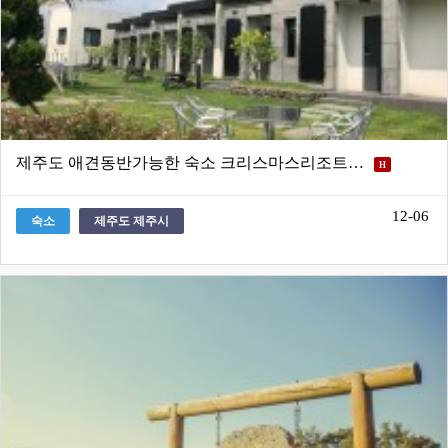
제주도 애견동반가능한 숙소 크리스마스리조트…
H
12-06
숙소
제주도 제주시